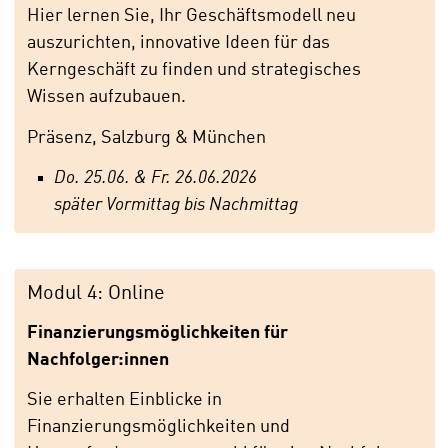
Hier lernen Sie, Ihr Geschäftsmodell neu
auszurichten, innovative Ideen für das
Kerngeschäft zu finden und strategisches
Wissen aufzubauen.
Präsenz, Salzburg & München
Do. 25.06. & Fr. 26.06.2026
später Vormittag bis Nachmittag
Modul 4: Online
Finanzierungsmöglichkeiten für
Nachfolger:innen
Sie erhalten Einblicke in
Finanzierungsmöglichkeiten und