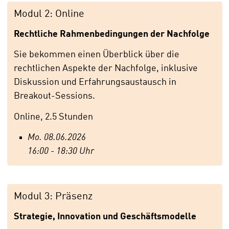
Modul 2: Online
Rechtliche Rahmenbedingungen der Nachfolge
Sie bekommen einen Überblick über die
rechtlichen Aspekte der Nachfolge, inklusive
Diskussion und Erfahrungsaustausch in
Breakout-Sessions.
Online, 2.5 Stunden
Mo. 08.06.2026
16:00 - 18:30 Uhr
Modul 3: Präsenz
Strategie, Innovation und Geschäftsmodelle