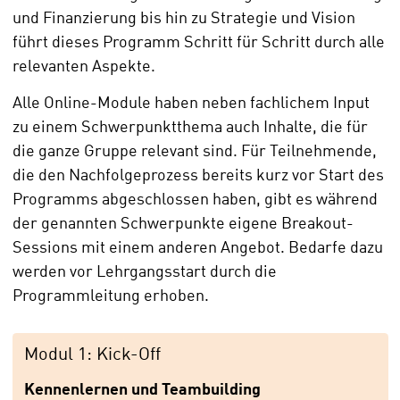
und Finanzierung bis hin zu Strategie und Vision
führt dieses Programm Schritt für Schritt durch alle
relevanten Aspekte.
Alle Online-Module haben neben fachlichem Input
zu einem Schwerpunktthema auch Inhalte, die für
die ganze Gruppe relevant sind. Für Teilnehmende,
die den Nachfolgeprozess bereits kurz vor Start des
Programms abgeschlossen haben, gibt es während
der genannten Schwerpunkte eigene Breakout-
Sessions mit einem anderen Angebot. Bedarfe dazu
werden vor Lehrgangsstart durch die
Programmleitung erhoben.
Modul 1: Kick-Off
Kennenlernen und Teambuilding