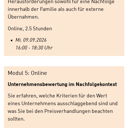
Herausforderungen sowohl für eine Nachfolge
innerhalb der Familie als auch für externe
Übernahmen.
Online, 2.5 Stunden
Mi. 09.09.2026
16:00 - 18:30 Uhr
Modul 5: Online
Unternehmensbewertung im Nachfolgekontext
Sie erfahren, welche Kriterien für den Wert
eines Unternehmens ausschlaggebend sind und
was Sie bei den Preisverhandlungen beachten
sollten.