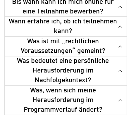
Bis wann kann ich mich online für
eine Teilnahme bewerben?
Wann erfahre ich, ob ich teilnehmen
kann?
Was ist mit „rechtlichen
Voraussetzungen“ gemeint?
Was bedeutet eine persönliche
Herausforderung im
Nachfolgekontext?
Was, wenn sich meine
Herausforderung im
Programmverlauf ändert?