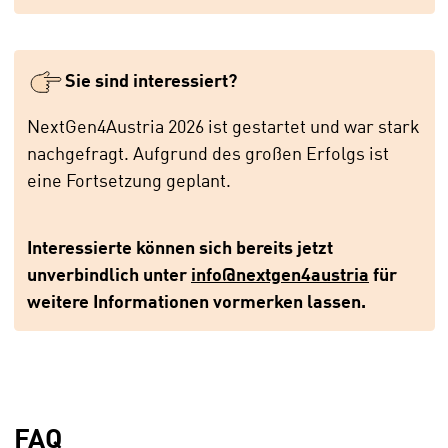
Sie sind interessiert?
NextGen4Austria 2026 ist gestartet und war stark
nachgefragt. Aufgrund des großen Erfolgs ist
eine Fortsetzung geplant.
Interessierte können sich bereits jetzt
unverbindlich unter
info@nextgen4austria
für
weitere Informationen vormerken lassen.
FAQ