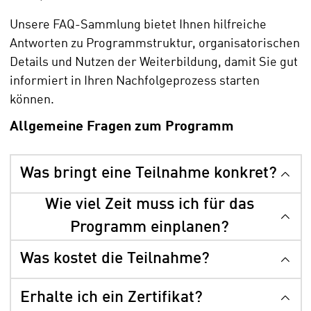
Unsere FAQ-Sammlung bietet Ihnen hilfreiche
Antworten zu Programmstruktur, organisatorischen
Details und Nutzen der Weiterbildung, damit Sie gut
informiert in Ihren Nachfolgeprozess starten
können.
Allgemeine Fragen zum Programm
Was bringt eine Teilnahme konkret?
Wie viel Zeit muss ich für das
Programm einplanen?
Was kostet die Teilnahme?
Erhalte ich ein Zertifikat?