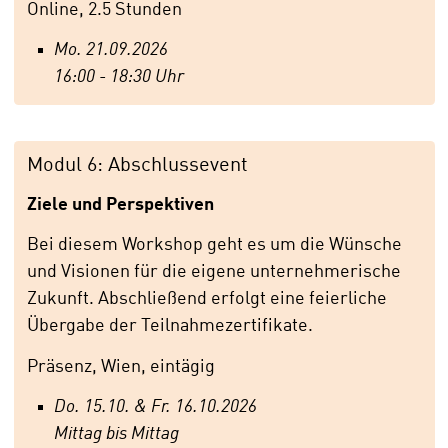
Online, 2.5 Stunden
Mo. 21.09.2026
16:00 - 18:30 Uhr
Modul 6: Abschlussevent
Ziele und Perspektiven
Bei diesem Workshop geht es um die Wünsche
und Visionen für die eigene unternehmerische
Zukunft. Abschließend erfolgt eine feierliche
Übergabe der Teilnahmezertifikate.
Präsenz, Wien, eintägig
Do. 15.10. & Fr. 16.10.2026
Mittag bis Mittag