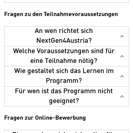
Fragen zu den Teilnahmevoraussetzungen
An wen richtet sich
NextGen4Austria?
Welche Voraussetzungen sind für
eine Teilnahme nötig?
Wie gestaltet sich das Lernen im
Programm?
Für wen ist das Programm nicht
geeignet?
Fragen zur Online-Bewerbung