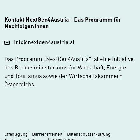
Kontakt
NextGen4Austria - Das Programm für
Nachfolger:innen
info@nextgen4austria.at
Das Programm „NextGen4Austria“ ist eine Initiative
des Bundesministeriums für Wirtschaft, Energie
und Tourismus sowie der Wirtschaftskammern
Österreichs.
Offenlegung
Barrierefreiheit
Datenschutzerklärung