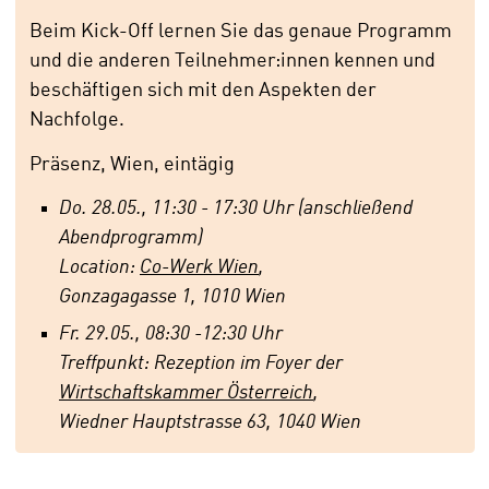
Beim Kick-Off lernen Sie das genaue Programm
und die anderen Teilnehmer:innen kennen und
beschäftigen sich mit den Aspekten der
Nachfolge.
Präsenz, Wien, eintägig
Do. 28.05., 11:30 - 17:30 Uhr (anschließend
Abendprogramm)
Location:
Co-Werk Wien
,
Gonzagagasse 1, 1010 Wien
Fr. 29.05., 08:30 -12:30 Uhr
Treffpunkt: Rezeption im Foyer der
Wirtschaftskammer Österreich
,
Wiedner Hauptstrasse 63, 1040 Wien